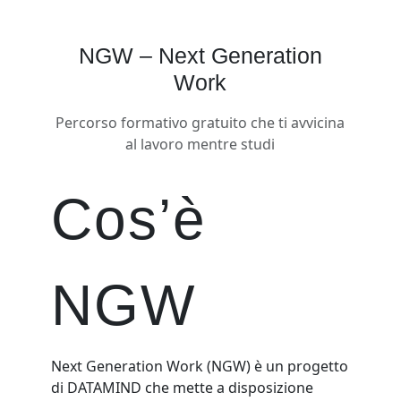
NGW – Next Generation
Work
Percorso formativo gratuito che ti avvicina
al lavoro mentre studi
Cos’è
NGW
Next Generation Work (NGW) è un progetto
di DATAMIND che mette a disposizione