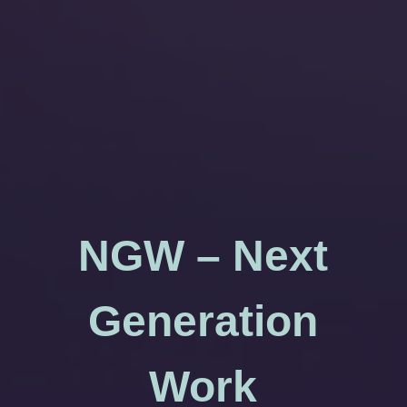
NGW – Next
Generation
Work